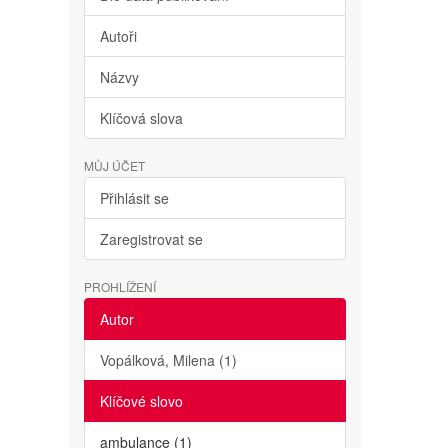
Autoři
Názvy
Klíčová slova
MŮJ ÚČET
Přihlásit se
Zaregistrovat se
PROHLÍŽENÍ
Autor
Vopálková, Milena (1)
Klíčové slovo
ambulance (1)