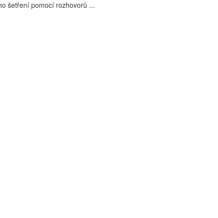
o šetření pomocí rozhovorů ...