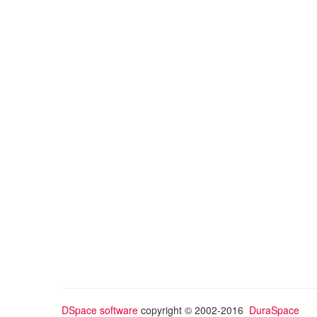
DSpace software
copyright © 2002-2016
DuraSpace