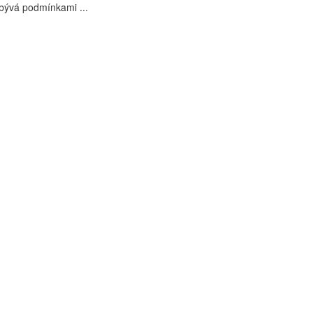
bývá podmínkami ...