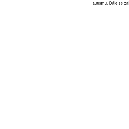
autismu. Dále se za