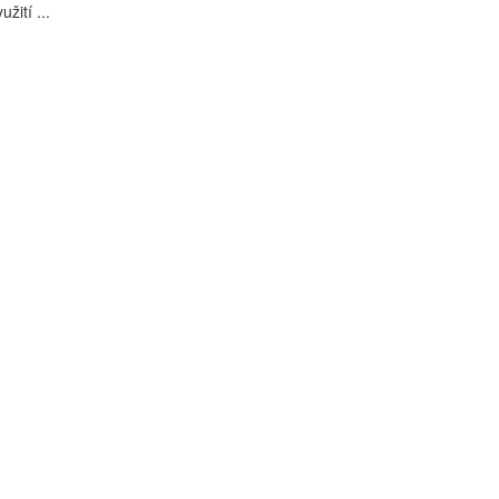
užití ...