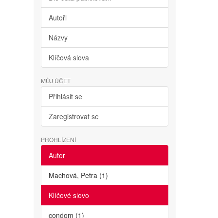
Autoři
Názvy
Klíčová slova
MŮJ ÚČET
Přihlásit se
Zaregistrovat se
PROHLÍŽENÍ
Autor
Machová, Petra (1)
Klíčové slovo
condom (1)