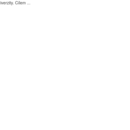
verzity. Cílem ...