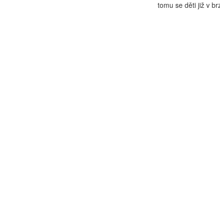
tomu se děti již v b