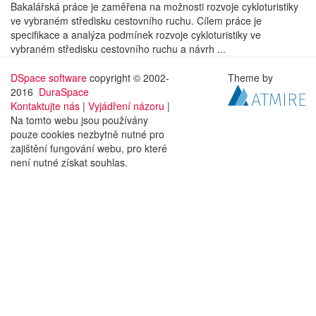
Bakalářská práce je zaměřena na možnosti rozvoje cykloturistiky
ve vybraném středisku cestovního ruchu. Cílem práce je
specifikace a analýza podmínek rozvoje cykloturistiky ve
vybraném středisku cestovního ruchu a návrh ...
DSpace software
copyright © 2002-
Theme by
2016
DuraSpace
Kontaktujte nás
|
Vyjádření názoru
|
Na tomto webu jsou používány
pouze cookies nezbytně nutné pro
zajištění fungování webu, pro které
není nutné získat souhlas.