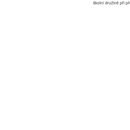
školní družině při p