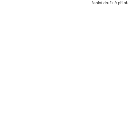
školní družině při p