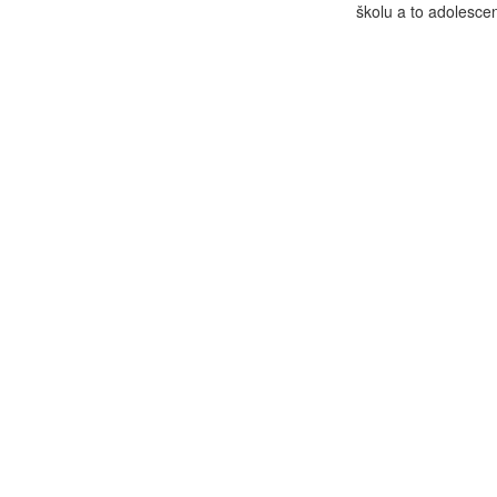
školu a to adolesce