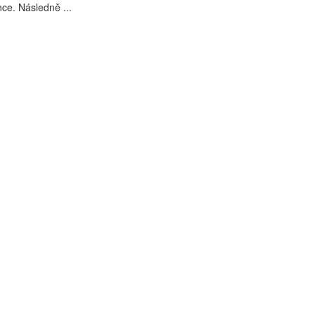
nce. Následně ...