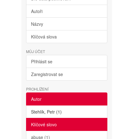
Autoři
Názvy
Klíčová slova
MŮJ ÚČET
Přihlásit se
Zaregistrovat se
PROHLÍŽENÍ
Autor
Stehlík, Petr (1)
Klíčové slovo
abuse (1)