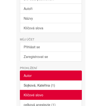
Autoři
Názvy
Klíčová slova
MŮJ ÚČET
Přihlásit se
Zaregistrovat se
PROHLÍŽENÍ
Autor
Sojková, Kateřina (1)
Klíčové slovo
celková anestezie (1)