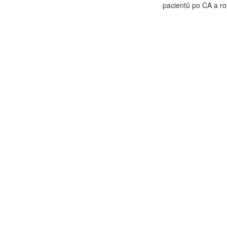
pacientů po CA a ro