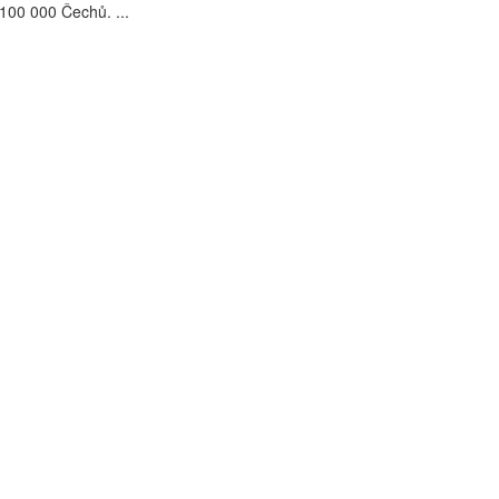
100 000 Čechů. ...