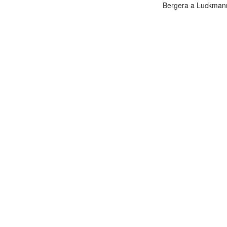
Bergera a Luckmann