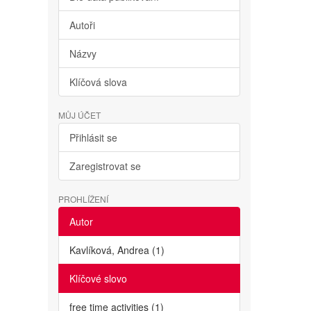
Autoři
Názvy
Klíčová slova
MŮJ ÚČET
Přihlásit se
Zaregistrovat se
PROHLÍŽENÍ
Autor
Kavlíková, Andrea (1)
Klíčové slovo
free time activities (1)