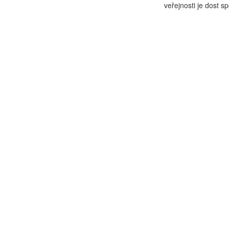
veřejnosti je dost s