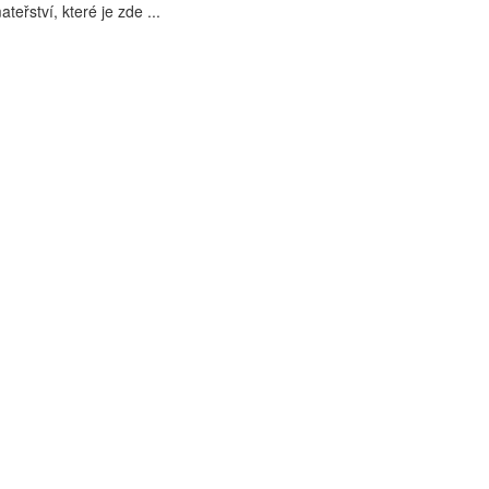
eřství, které je zde ...