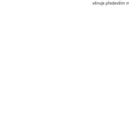
věnuje především mat