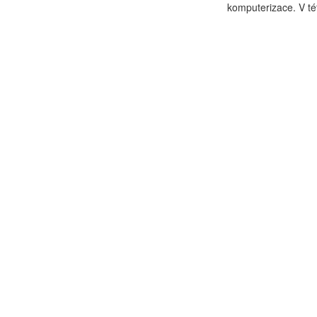
komputerizace. V této