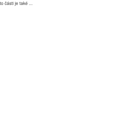
 části je také ...