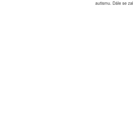
autismu. Dále se za