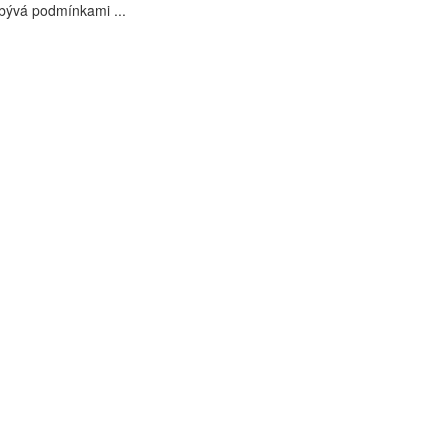
bývá podmínkami ...