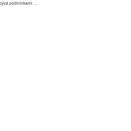
bývá podmínkami ...