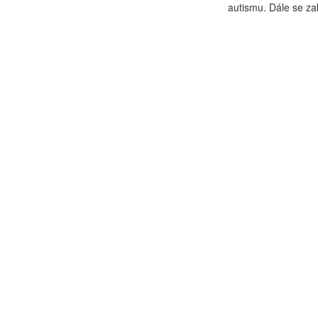
autismu. Dále se za