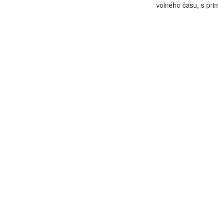
volného času, s prim