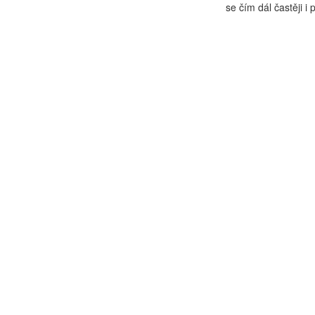
se čím dál častěji i