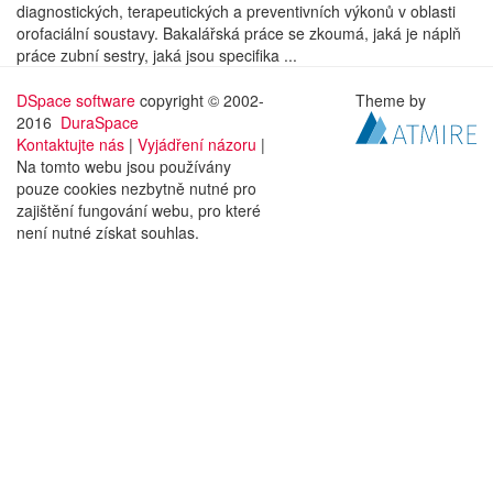
diagnostických, terapeutických a preventivních výkonů v oblasti
orofaciální soustavy. Bakalářská práce se zkoumá, jaká je náplň
práce zubní sestry, jaká jsou specifika ...
DSpace software
copyright © 2002-
Theme by
2016
DuraSpace
Kontaktujte nás
|
Vyjádření názoru
|
Na tomto webu jsou používány
pouze cookies nezbytně nutné pro
zajištění fungování webu, pro které
není nutné získat souhlas.