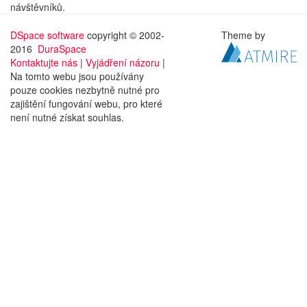
návštěvníků.
DSpace software
copyright © 2002-
Theme by
2016
DuraSpace
Kontaktujte nás
|
Vyjádření názoru
|
Na tomto webu jsou používány
pouze cookies nezbytně nutné pro
zajištění fungování webu, pro které
není nutné získat souhlas.