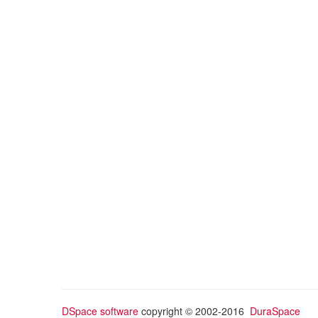
DSpace software
copyright © 2002-2016
DuraSpace