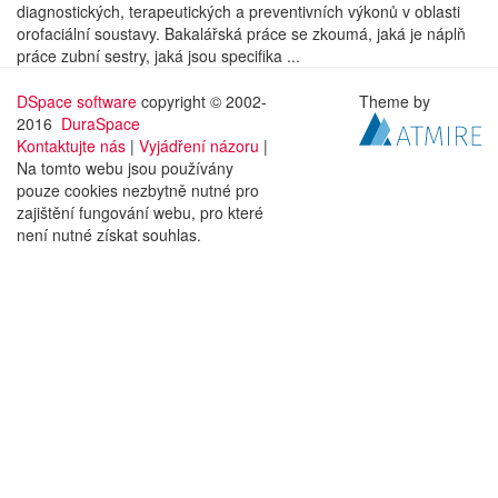
diagnostických, terapeutických a preventivních výkonů v oblasti
orofaciální soustavy. Bakalářská práce se zkoumá, jaká je náplň
práce zubní sestry, jaká jsou specifika ...
DSpace software
copyright © 2002-
Theme by
2016
DuraSpace
Kontaktujte nás
|
Vyjádření názoru
|
Na tomto webu jsou používány
pouze cookies nezbytně nutné pro
zajištění fungování webu, pro které
není nutné získat souhlas.