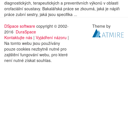
diagnostických, terapeutických a preventivních výkonů v oblasti
orofaciální soustavy. Bakalářská práce se zkoumá, jaká je náplň
práce zubní sestry, jaká jsou specifika ...
DSpace software
copyright © 2002-
Theme by
2016
DuraSpace
Kontaktujte nás
|
Vyjádření názoru
|
Na tomto webu jsou používány
pouze cookies nezbytně nutné pro
zajištění fungování webu, pro které
není nutné získat souhlas.