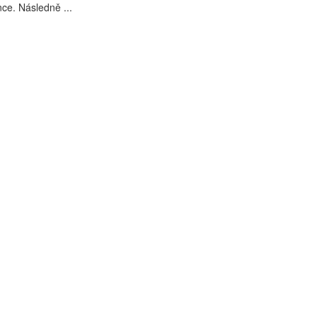
nce. Následně ...