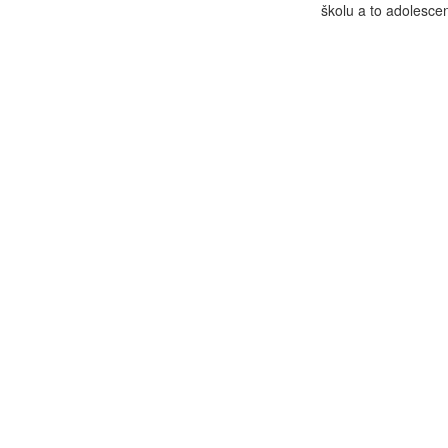
školu a to adolesce