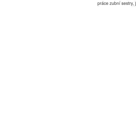
práce zubní sestry, j