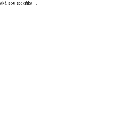
aká jsou specifika ...