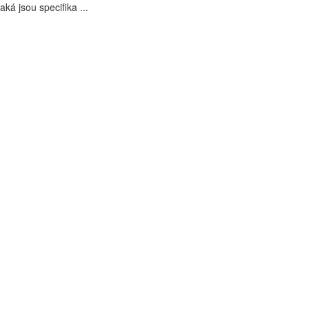
aká jsou specifika ...