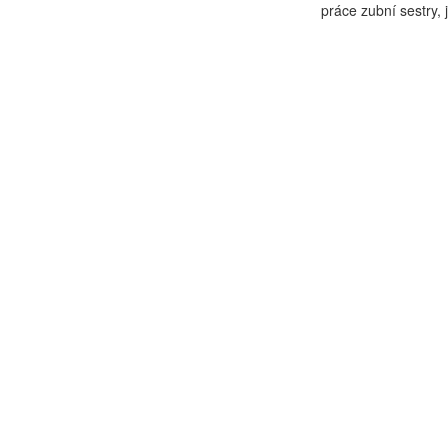
práce zubní sestry, j