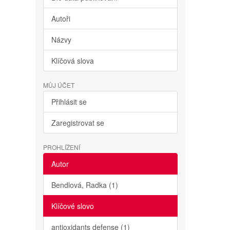
Autoři
Názvy
Klíčová slova
MŮJ ÚČET
Přihlásit se
Zaregistrovat se
PROHLÍŽENÍ
Autor
Bendlová, Radka (1)
Klíčové slovo
antioxidants defense (1)