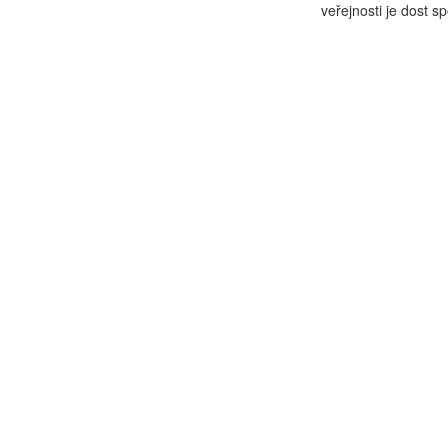
veřejnosti je dost s