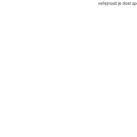
veřejnosti je dost s