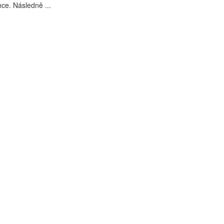
nce. Následně ...