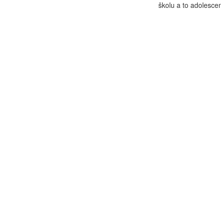
školu a to adolesce