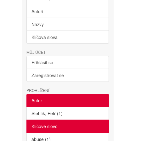
Autoři
Názvy
Klíčová slova
MŮJ ÚČET
Přihlásit se
Zaregistrovat se
PROHLÍŽENÍ
Autor
Stehlík, Petr (1)
Klíčové slovo
abuse (1)