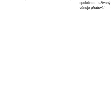
společností užívaný
věnuje především mat