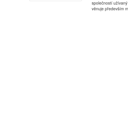
společností užívaný
věnuje především mat