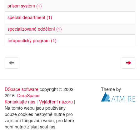
prison system (1)
special department (1)
specializované oddělení (1)
terapeutický program (1)
DSpace software
copyright © 2002-
Theme by
2016
DuraSpace
Kontaktujte nás
|
Vyjádření názoru
|
Na tomto webu jsou používány
pouze cookies nezbytně nutné pro
zajištění fungování webu, pro které
není nutné získat souhlas.