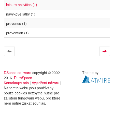
leisure activities (1)
návykové látky (1)
prevence (1)
prevention (1)
DSpace software
copyright © 2002-
Theme by
2016
DuraSpace
Kontaktujte nás
|
Vyjádření názoru
|
Na tomto webu jsou používány
pouze cookies nezbytně nutné pro
zajištění fungování webu, pro které
není nutné získat souhlas.