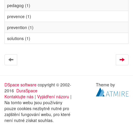
pedagog (1)
prevence (1)
prevention (1)
solutions (1)
DSpace software
copyright © 2002-
Theme by
2016
DuraSpace
Kontaktujte nás
|
Vyjádření názoru
|
Na tomto webu jsou používány
pouze cookies nezbytně nutné pro
zajištění fungování webu, pro které
není nutné získat souhlas.