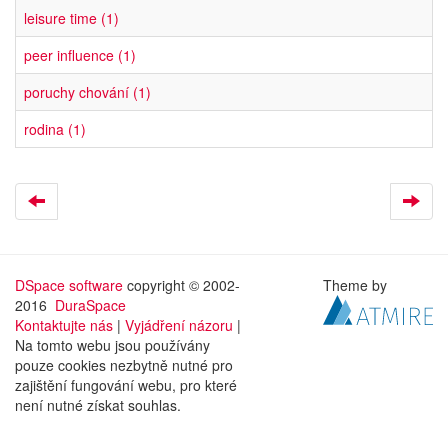
leisure time (1)
peer influence (1)
poruchy chování (1)
rodina (1)
DSpace software
copyright © 2002-
Theme by
2016
DuraSpace
Kontaktujte nás
|
Vyjádření názoru
|
Na tomto webu jsou používány
pouze cookies nezbytně nutné pro
zajištění fungování webu, pro které
není nutné získat souhlas.