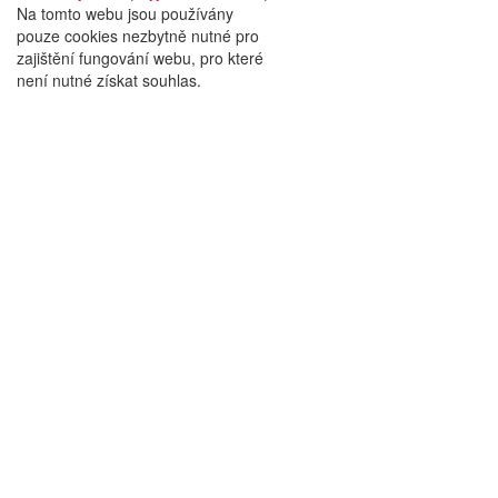
Na tomto webu jsou používány
pouze cookies nezbytně nutné pro
zajištění fungování webu, pro které
není nutné získat souhlas.