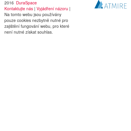
2016
DuraSpace
Kontaktujte nás
|
Vyjádření názoru
|
Na tomto webu jsou používány
pouze cookies nezbytně nutné pro
zajištění fungování webu, pro které
není nutné získat souhlas.