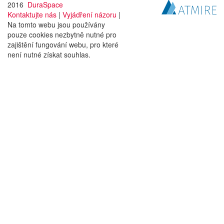
2016
DuraSpace
Kontaktujte nás
|
Vyjádření názoru
|
Na tomto webu jsou používány
pouze cookies nezbytně nutné pro
zajištění fungování webu, pro které
není nutné získat souhlas.