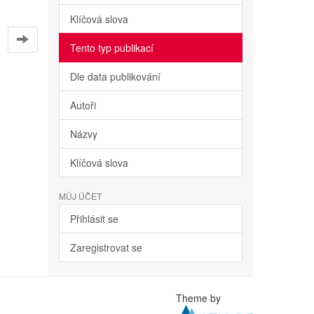
Klíčová slova
Tento typ publikací
Dle data publikování
Autoři
Názvy
Klíčová slova
MŮJ ÚČET
Přihlásit se
Zaregistrovat se
Theme by