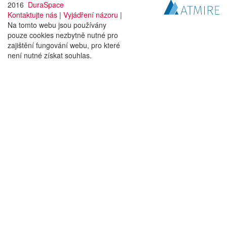
2016
DuraSpace
Kontaktujte nás
|
Vyjádření názoru
|
Na tomto webu jsou používány
pouze cookies nezbytně nutné pro
zajištění fungování webu, pro které
není nutné získat souhlas.