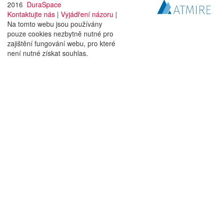
2016
DuraSpace
Kontaktujte nás
|
Vyjádření názoru
|
Na tomto webu jsou používány
pouze cookies nezbytně nutné pro
zajištění fungování webu, pro které
není nutné získat souhlas.