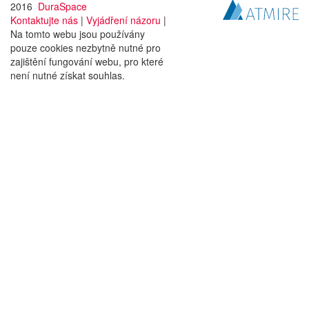
2016
DuraSpace
Kontaktujte nás
|
Vyjádření názoru
|
Na tomto webu jsou používány
pouze cookies nezbytně nutné pro
zajištění fungování webu, pro které
není nutné získat souhlas.