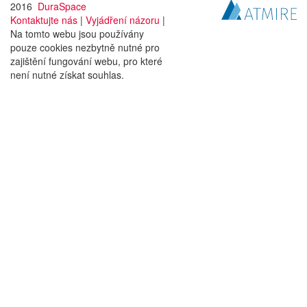
2016
DuraSpace
Kontaktujte nás
|
Vyjádření názoru
|
Na tomto webu jsou používány
pouze cookies nezbytně nutné pro
zajištění fungování webu, pro které
není nutné získat souhlas.