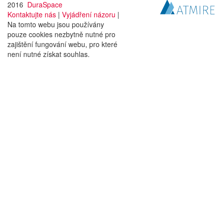
2016
DuraSpace
Kontaktujte nás
|
Vyjádření názoru
|
Na tomto webu jsou používány
pouze cookies nezbytně nutné pro
zajištění fungování webu, pro které
není nutné získat souhlas.