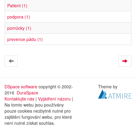
Patient (1)
podpora (1)
pomůcky (1)
prevence pádu (1)
DSpace software
copyright © 2002-
Theme by
2016
DuraSpace
Kontaktujte nás
|
Vyjádření názoru
|
Na tomto webu jsou používány
pouze cookies nezbytně nutné pro
zajištění fungování webu, pro které
není nutné získat souhlas.