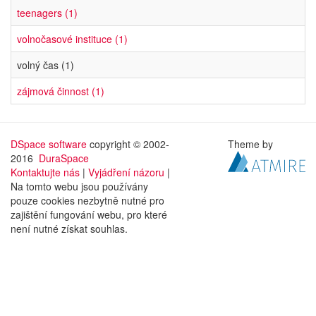
teenagers (1)
volnočasové instituce (1)
volný čas (1)
zájmová činnost (1)
DSpace software
copyright © 2002-
Theme by
2016
DuraSpace
Kontaktujte nás
|
Vyjádření názoru
|
Na tomto webu jsou používány
pouze cookies nezbytně nutné pro
zajištění fungování webu, pro které
není nutné získat souhlas.